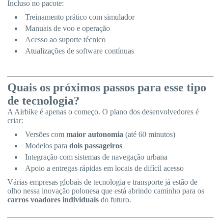
Incluso no pacote:
Treinamento prático com simulador
Manuais de voo e operação
Acesso ao suporte técnico
Atualizações de software contínuas
Quais os próximos passos para esse tipo
de tecnologia?
A Airbike é apenas o começo. O plano dos desenvolvedores é
criar:
Versões com
maior autonomia
(até 60 minutos)
Modelos para
dois passageiros
Integração com sistemas de navegação urbana
Apoio a entregas rápidas em locais de difícil acesso
Várias empresas globais de tecnologia e transporte já estão de
olho nessa inovação polonesa que está abrindo caminho para os
carros voadores individuais
do futuro.