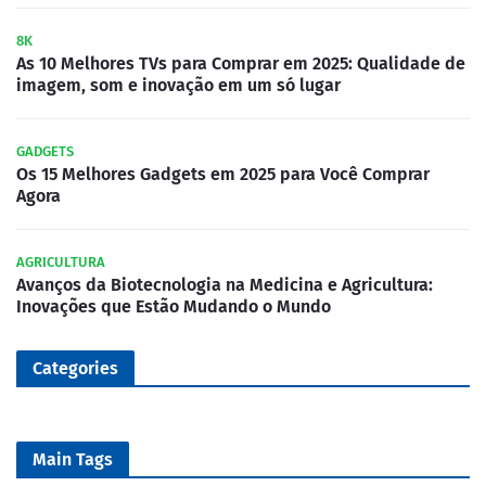
8K
As 10 Melhores TVs para Comprar em 2025: Qualidade de
imagem, som e inovação em um só lugar
GADGETS
Os 15 Melhores Gadgets em 2025 para Você Comprar
Agora
AGRICULTURA
Avanços da Biotecnologia na Medicina e Agricultura:
Inovações que Estão Mudando o Mundo
Categories
Main Tags