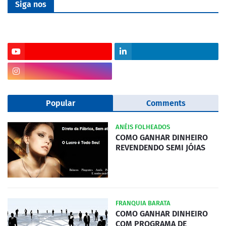
Siga nos
Popular
Comments
ANÉIS FOLHEADOS
COMO GANHAR DINHEIRO
REVENDENDO SEMI JÓIAS
FRANQUIA BARATA
COMO GANHAR DINHEIRO
COM PROGRAMA DE