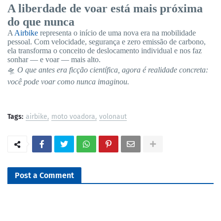
A liberdade de voar está mais próxima
do que nunca
A
Airbike
representa o início de uma nova era na mobilidade
pessoal. Com velocidade, segurança e zero emissão de carbono,
ela transforma o conceito de deslocamento individual e nos faz
sonhar — e voar — mais alto.
🛸
O que antes era ficção científica, agora é realidade concreta:
você pode voar como nunca imaginou.
Tags:
airbike
moto voadora
volonaut
Post a Comment