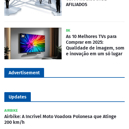
AFILIADOS
8K
As 10 Melhores TVs para
Comprar em 2025:
Qualidade de imagem, som
e inovação em um só lugar
Advertisement
Updates
AIRBIKE
Airbike: A Incrível Moto Voadora Polonesa que Atinge
200 km/h