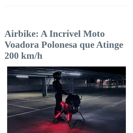
Airbike: A Incrível Moto
Voadora Polonesa que Atinge
200 km/h