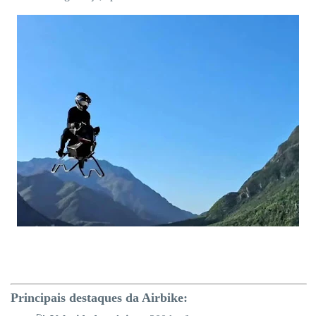
Principais destaques da Airbike: