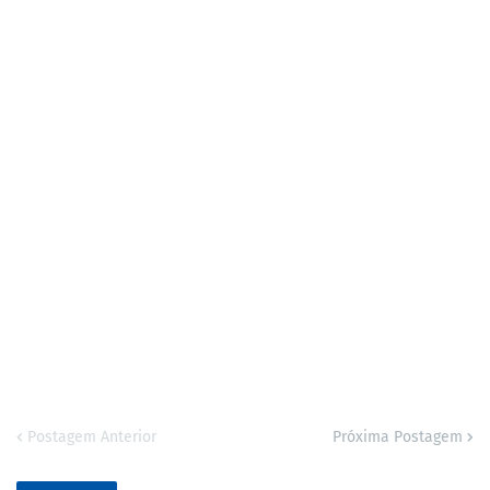
Postagem Anterior
Próxima Postagem